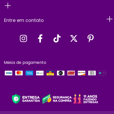
Entre em contato
Meios de pagamento