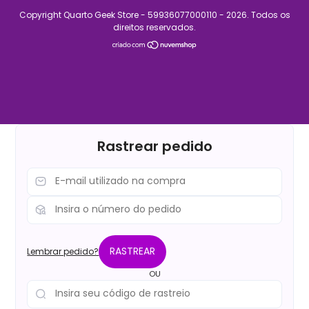
Copyright Quarto Geek Store - 59936077000110 - 2026. Todos os
direitos reservados.
Rastrear pedido
RASTREAR
Lembrar pedido?
OU