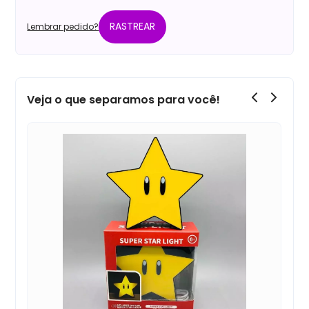
RASTREAR
Lembrar pedido?
Veja o que separamos para você!