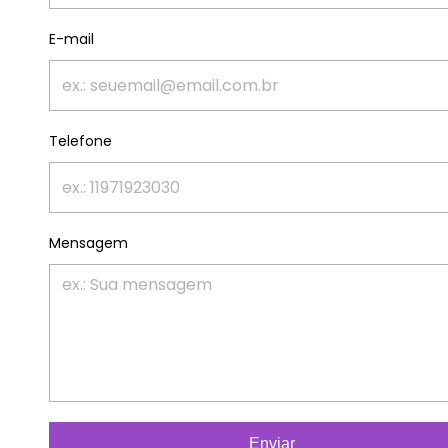
E-mail
Telefone
Mensagem
Enviar