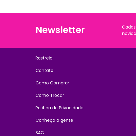
Newsletter
Cadas
novida
Rastreio
Contato
Como Comprar
Como Trocar
Política de Privacidade
Conheça a gente
SAC