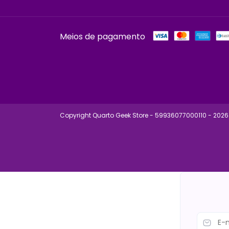
Meios de pagamento
Copyright Quarto Geek Store - 59936077000110 - 2026.