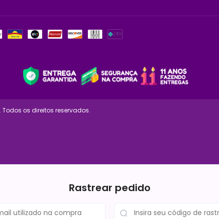
 Todos os direitos reservados.
Rastrear pedido