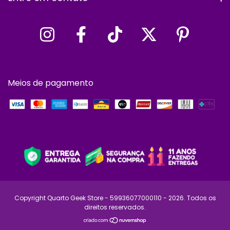
Meios de pagamento
Copyright Quarto Geek Store - 59936077000110 - 2026. Todos os
direitos reservados.