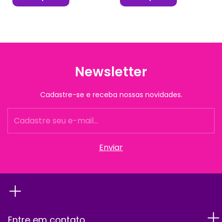
Newsletter
Cadastre-se e receba nossas novidades.
Entre em contato