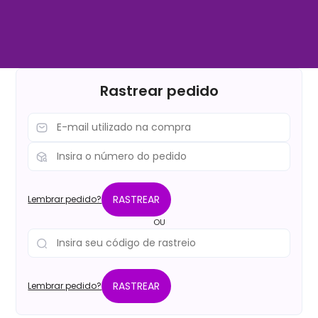
Rastrear pedido
RASTREAR
Lembrar pedido?
OU
RASTREAR
Lembrar pedido?