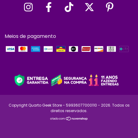
Meios de pagamento
Copyright Quarto Geek Store - 59936077000110 - 2026. Todos os
direitos reservados.