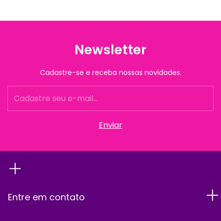
Newsletter
Cadastre-se e receba nossas novidades.
Entre em contato