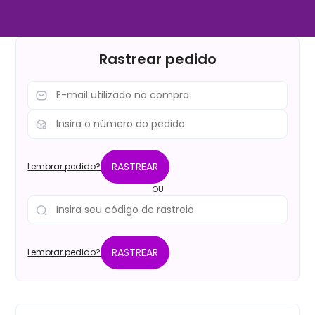
Rastrear pedido
RASTREAR
Lembrar pedido?
OU
RASTREAR
Lembrar pedido?