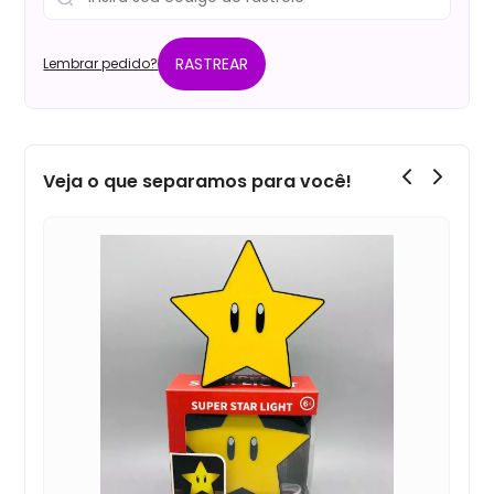
RASTREAR
Lembrar pedido?
Veja o que separamos para você!