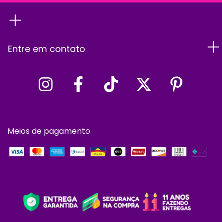
Entre em contato
Meios de pagamento