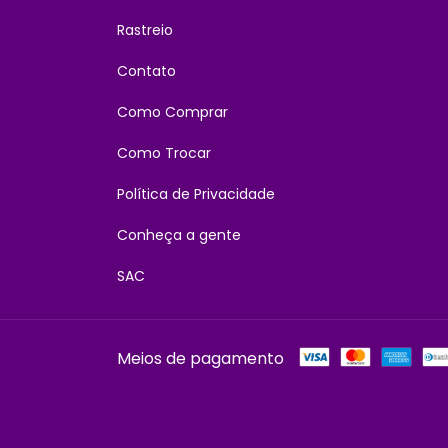
Rastreio
Contato
Como Comprar
Como Trocar
Política de Privacidade
Conheça a gente
SAC
Meios de pagamento