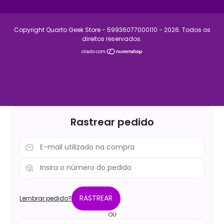
Copyright Quarto Geek Store - 59936077000110 - 2026. Todos os
direitos reservados.
Rastrear pedido
RASTREAR
Lembrar pedido?
OU