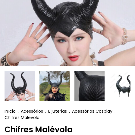
Início
.
Acessórios
.
Bijuterias
.
Acessórios Cosplay
.
Chifres Malévola
Chifres Malévola