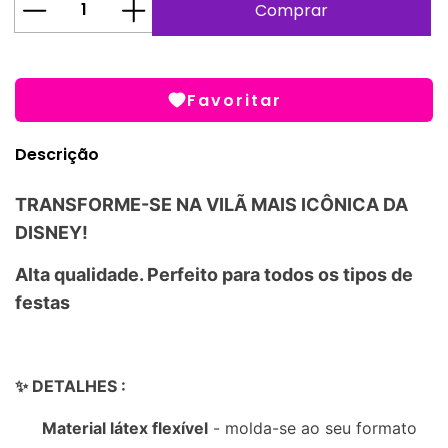
Favoritar
Descrição
TRANSFORME-SE NA VILÃ MAIS ICÔNICA DA
DISNEY!
Alta qualidade. Perfeito para todos os tipos de
festas
✨ DETALHES :
Material látex flexível
- molda-se ao seu formato