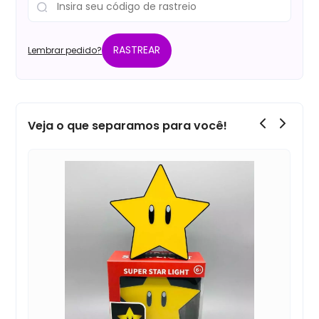
RASTREAR
Lembrar pedido?
Veja o que separamos para você!