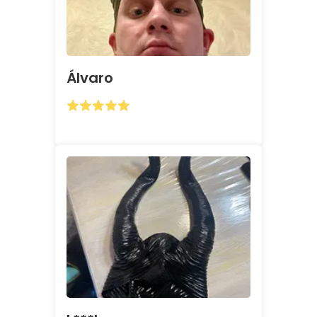
Álvaro