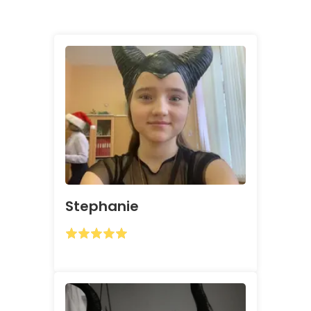
Stephanie