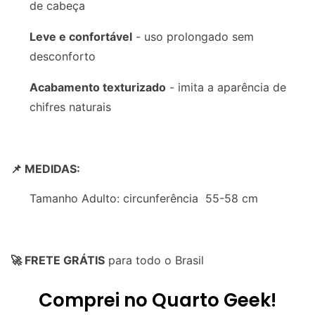
de cabeça
Leve e confortável
- uso prolongado sem
desconforto
Acabamento texturizado
- imita a aparência de
chifres naturais
📌 MEDIDAS:
Tamanho Adulto: circunferência 55-58 cm
🚀 FRETE GRÁTIS
para todo o Brasil
Comprei no Quarto Geek!