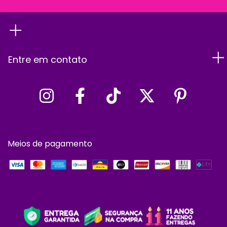
Entre em contato
Meios de pagamento