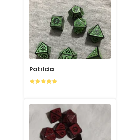
Patricia