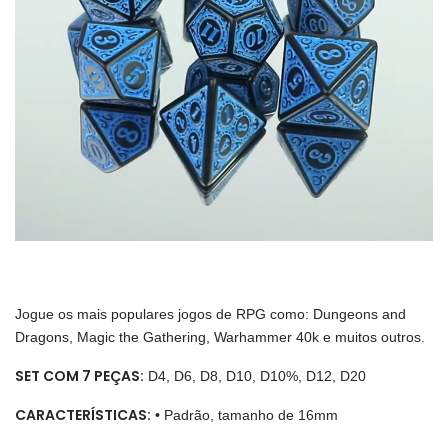
Jogue os mais populares jogos de RPG como: Dungeons and
Dragons, Magic the Gathering, Warhammer 40k e muitos outros.
SET COM 7 PEÇAS:
D4, D6, D8, D10, D10%, D12, D20
CARACTERÍSTICAS:
• Padrão, tamanho de 16mm