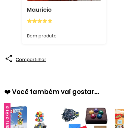
Mauricio
Bom produto
Compartilhar
❤️ Você também vai gostar...
FRETE GRÁTIS