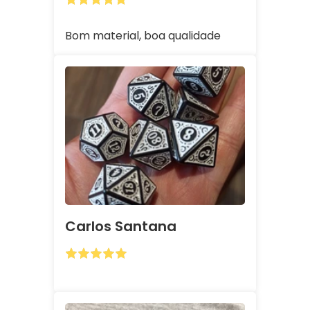
Bom material, boa qualidade
Carlos Santana