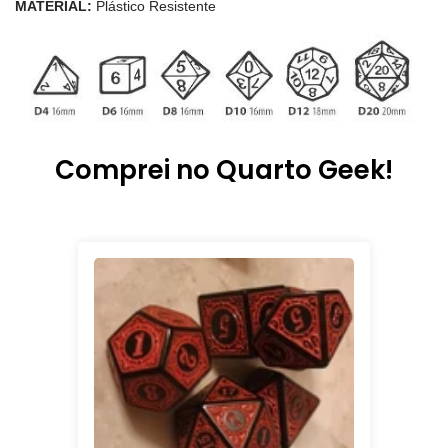
MATERIAL:
Plástico Resistente
Comprei no Quarto Geek!