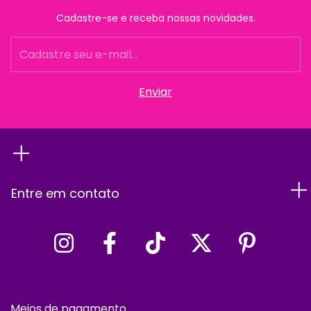
Cadastre-se e receba nossas novidades.
Entre em contato
Meios de pagamento