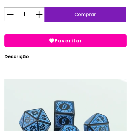
Favoritar
Descrição