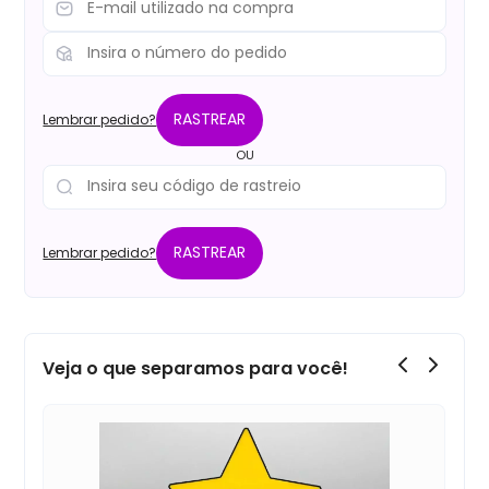
RASTREAR
Lembrar pedido?
OU
RASTREAR
Lembrar pedido?
Veja o que separamos para você!