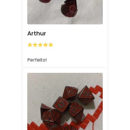
Arthur
Perfeito!