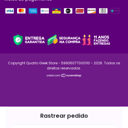
Copyright Quarto Geek Store - 59936077000110 - 2026. Todos os
direitos reservados.
Rastrear pedido