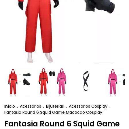
Início
.
Acessórios
.
Bijuterias
.
Acessórios Cosplay
.
Fantasia Round 6 Squid Game Macacão Cosplay
Fantasia Round 6 Squid Game