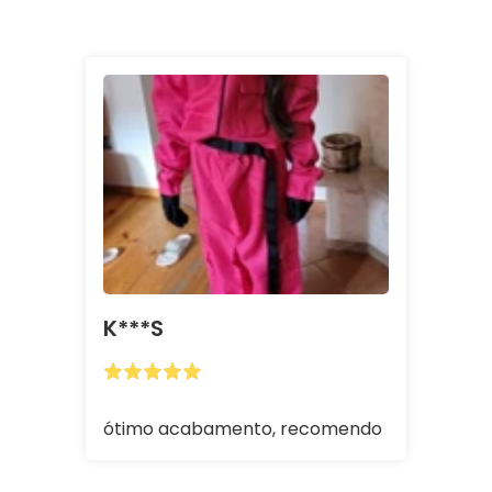
K***s
ótimo acabamento, recomendo