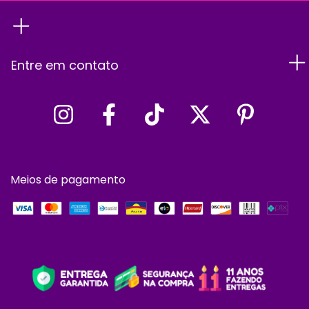
Entre em contato
Meios de pagamento