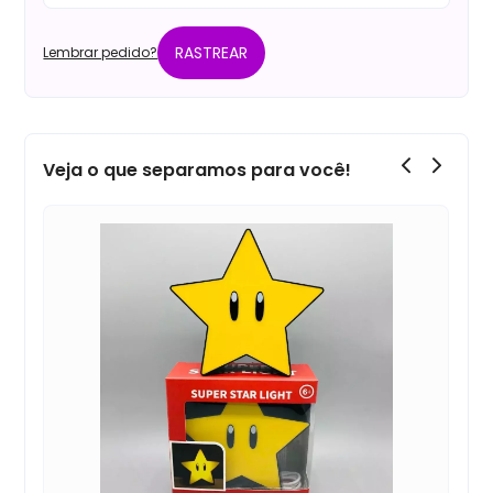
RASTREAR
Lembrar pedido?
Veja o que separamos para você!