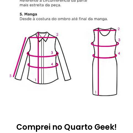
Comprei no Quarto Geek!