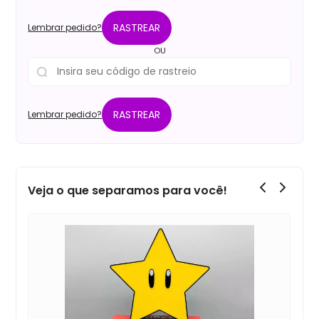
RASTREAR
Lembrar pedido?
OU
RASTREAR
Lembrar pedido?
Veja o que separamos para você!