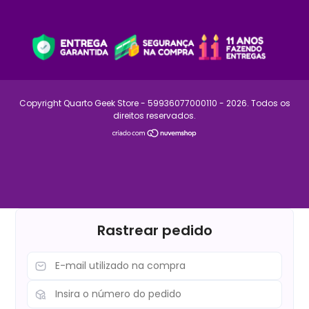
Copyright Quarto Geek Store - 59936077000110 - 2026. Todos os
direitos reservados.
Rastrear pedido