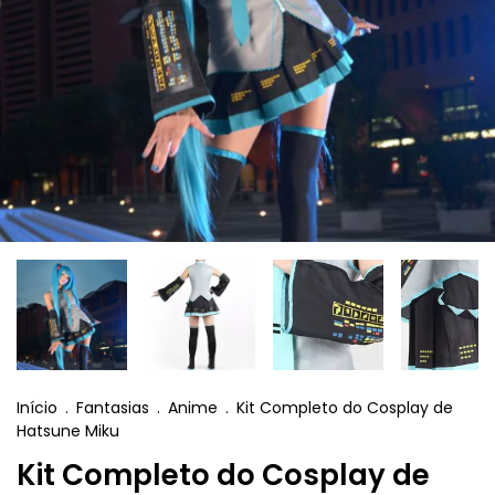
Início
.
Fantasias
.
Anime
.
Kit Completo do Cosplay de
Hatsune Miku
Kit Completo do Cosplay de