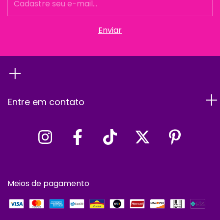
Entre em contato
Meios de pagamento