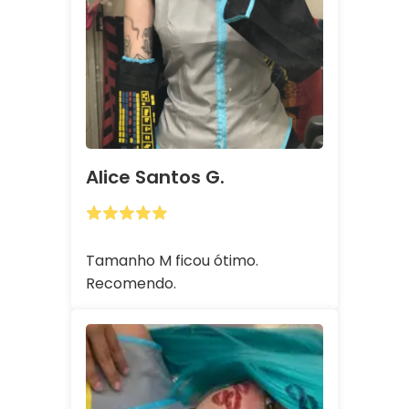
Alice Santos G.
Tamanho M ficou ótimo.
Recomendo.