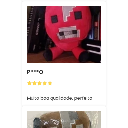
P***o
Muito boa qualidade, perfeito