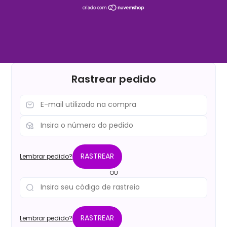
Rastrear pedido
RASTREAR
Lembrar pedido?
OU
RASTREAR
Lembrar pedido?