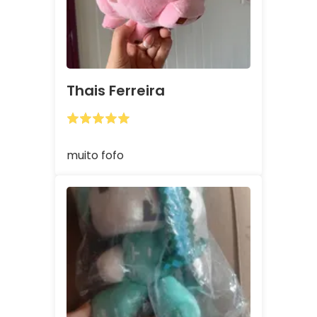
Thais Ferreira
muito fofo