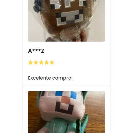
A***z
Excelente compra!