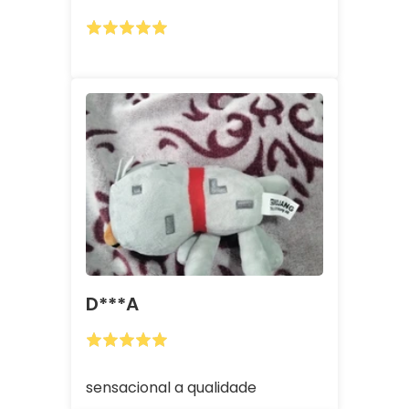
D***A
sensacional a qualidade