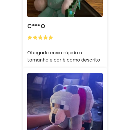
C***o
Obrigado envio rápido o
tamanho e cor é como descrito