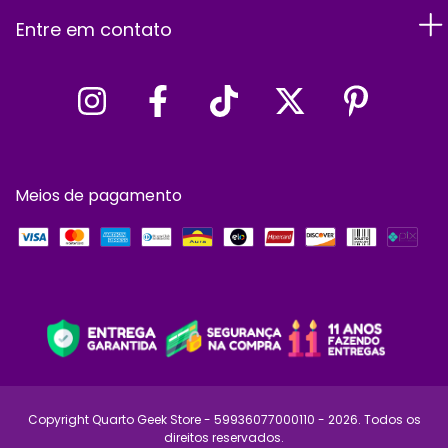
Entre em contato
Meios de pagamento
Copyright Quarto Geek Store - 59936077000110 - 2026. Todos os
direitos reservados.