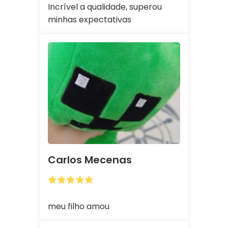
Incrível a qualidade, superou
minhas expectativas
Carlos Mecenas
meu filho amou