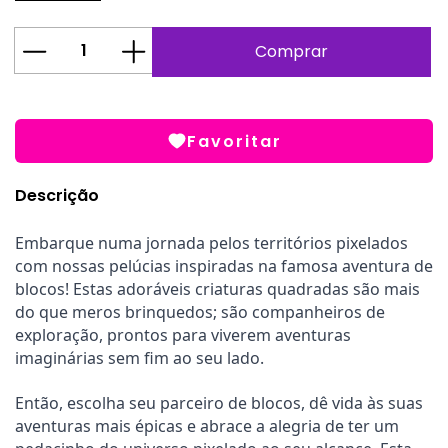
Favoritar
Descrição
Embarque numa jornada pelos territórios pixelados 
com nossas pelúcias inspiradas na famosa aventura de 
blocos! Estas adoráveis criaturas quadradas são mais 
do que meros brinquedos; são companheiros de 
exploração, prontos para viverem aventuras 
imaginárias sem fim ao seu lado.
Então, escolha seu parceiro de blocos, dê vida às suas 
aventuras mais épicas e abrace a alegria de ter um 