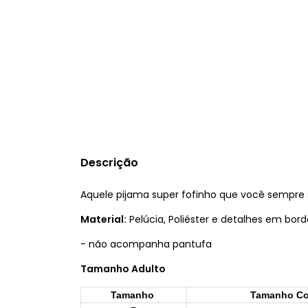
Descrição
Aquele pijama super fofinho que você sempre 
Material:
Pelúcia, Poliéster e detalhes em bord
- não acompanha pantufa
Tamanho Adulto
Tamanho
Tamanho Cor