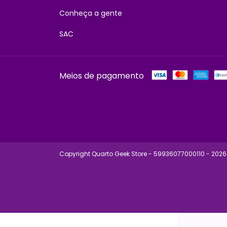
Conheça a gente
SAC
Meios de pagamento
Copyright Quarto Geek Store - 59936077000110 - 2026.