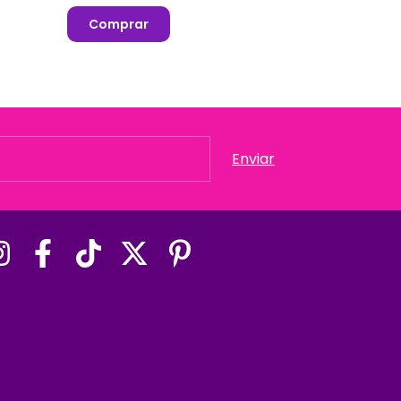
Comprar
Comprar