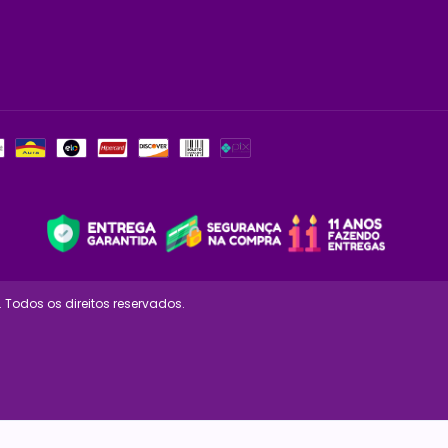
 Todos os direitos reservados.