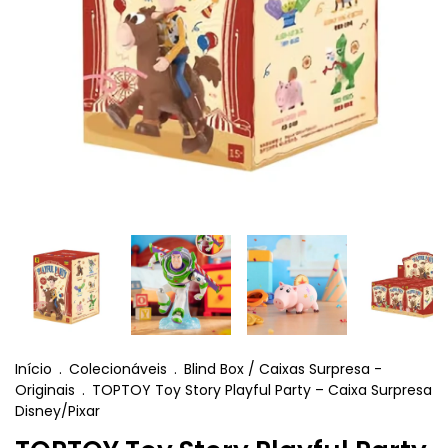
Início
.
Colecionáveis
.
Blind Box / Caixas Surpresa -
Originais
.
TOPTOY Toy Story Playful Party – Caixa Surpresa
Disney/Pixar