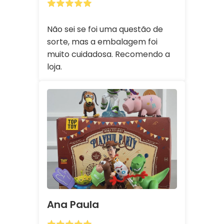
Não sei se foi uma questão de
sorte, mas a embalagem foi
muito cuidadosa. Recomendo a
loja.
Ana Paula