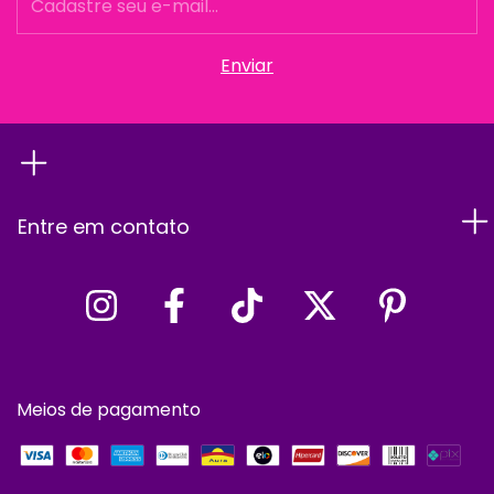
Entre em contato
Meios de pagamento