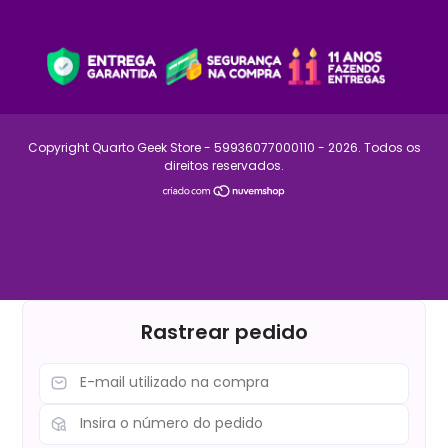
Copyright Quarto Geek Store - 59936077000110 - 2026. Todos os
direitos reservados.
Rastrear pedido