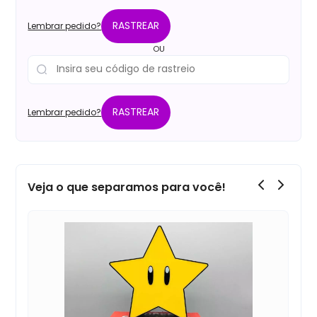
RASTREAR
Lembrar pedido?
OU
RASTREAR
Lembrar pedido?
Veja o que separamos para você!