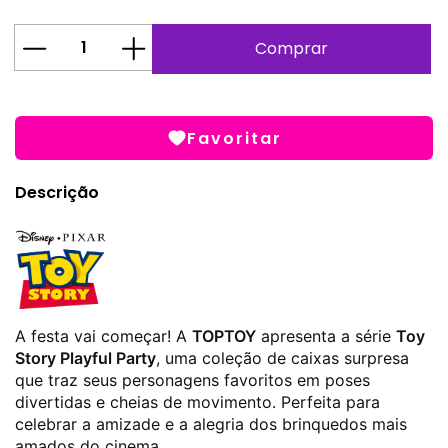
Favoritar
Descrição
A festa vai começar! A
TOPTOY
apresenta a série
Toy
Story Playful Party
, uma coleção de caixas surpresa
que traz seus personagens favoritos em poses
divertidas e cheias de movimento. Perfeita para
celebrar a amizade e a alegria dos brinquedos mais
amados do cinema.