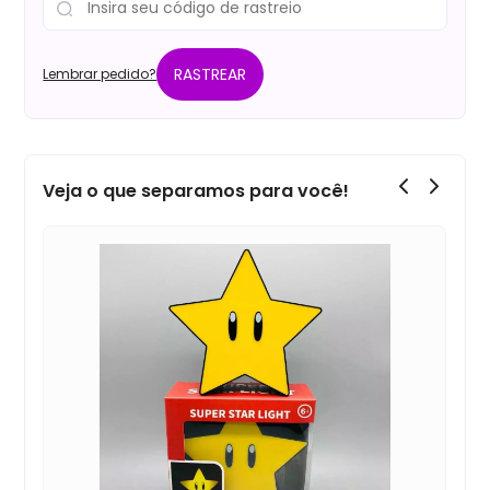
RASTREAR
Lembrar pedido?
Veja o que separamos para você!