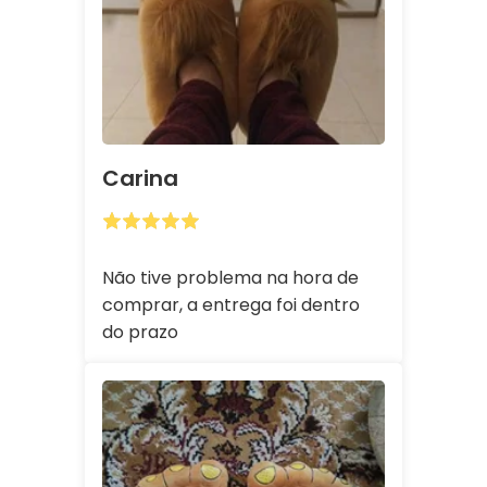
Carina
Não tive problema na hora de
comprar, a entrega foi dentro
do prazo