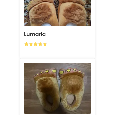
Lumaria