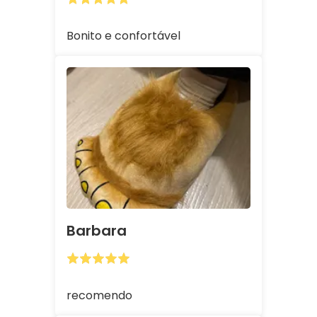
Bonito e confortável
Barbara
recomendo