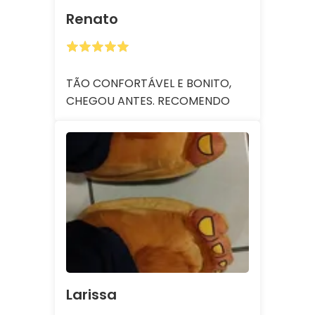
Renato
TÃO CONFORTÁVEL E BONITO,
CHEGOU ANTES. RECOMENDO
Larissa