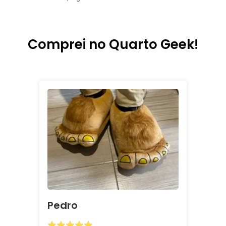
Comprei no Quarto Geek!
Pedro