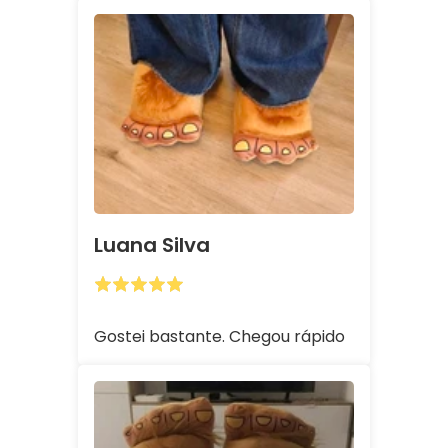
Luana Silva
Gostei bastante. Chegou rápido