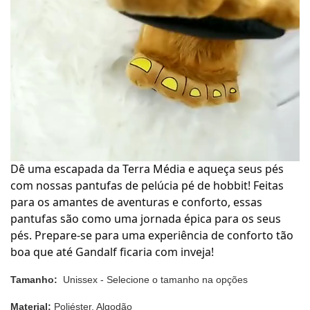
Dê uma escapada da Terra Média e aqueça seus pés 
com nossas pantufas de pelúcia pé de hobbit! Feitas 
para os amantes de aventuras e conforto, essas 
pantufas são como uma jornada épica para os seus 
pés. Prepare-se para uma experiência de conforto tão 
boa que até Gandalf ficaria com inveja!
Tamanho:
Unissex - Selecione o tamanho na opções
Material:
Poliéster, Algodão