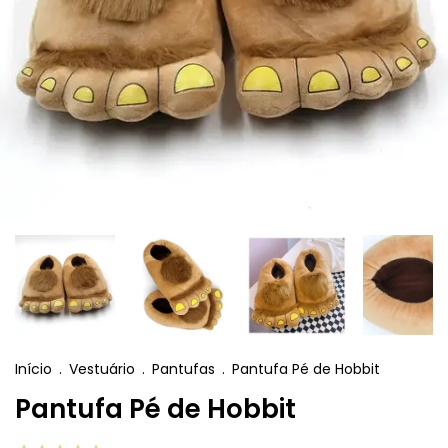
Início
.
Vestuário
.
Pantufas
.
Pantufa Pé de Hobbit
Pantufa Pé de Hobbit