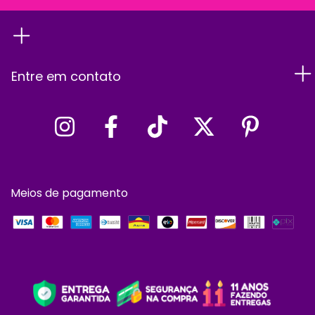
Entre em contato
Meios de pagamento