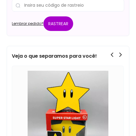
RASTREAR
Lembrar pedido?
Veja o que separamos para você!