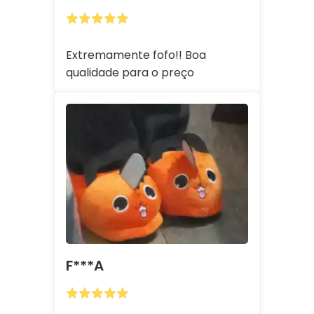
Extremamente fofo!! Boa
qualidade para o preço
F***a