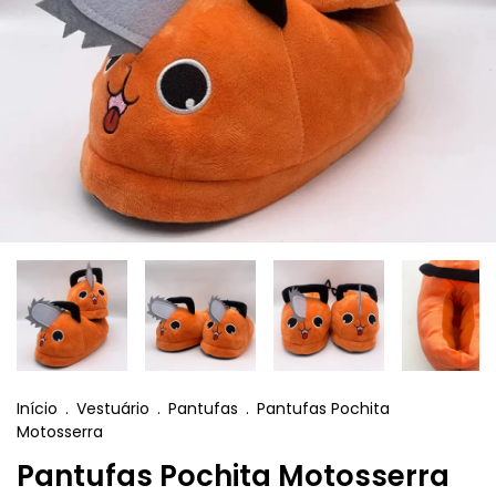
Início
.
Vestuário
.
Pantufas
.
Pantufas Pochita
Motosserra
Pantufas Pochita Motosserra