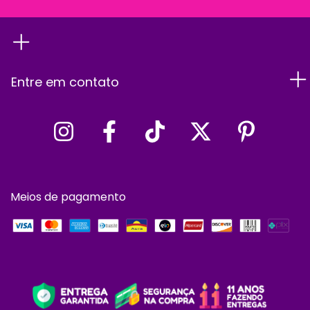
Entre em contato
Meios de pagamento