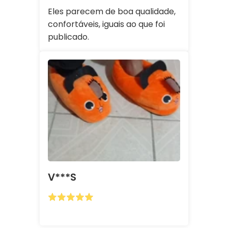
Eles parecem de boa qualidade,
confortáveis, iguais ao que foi
publicado.
V***s