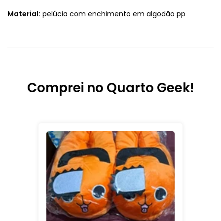
Material:
pelúcia com enchimento em algodão pp
Comprei no Quarto Geek!