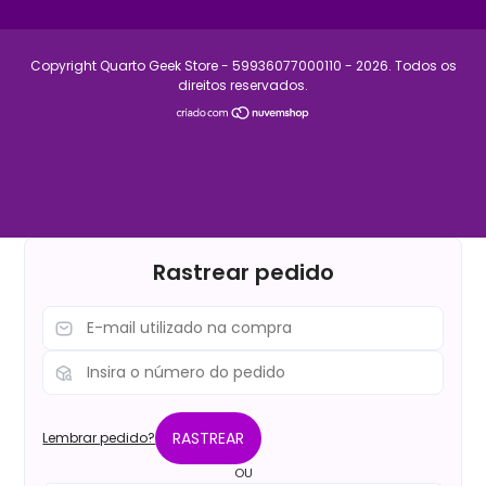
Copyright Quarto Geek Store - 59936077000110 - 2026. Todos os
direitos reservados.
Rastrear pedido
RASTREAR
Lembrar pedido?
OU