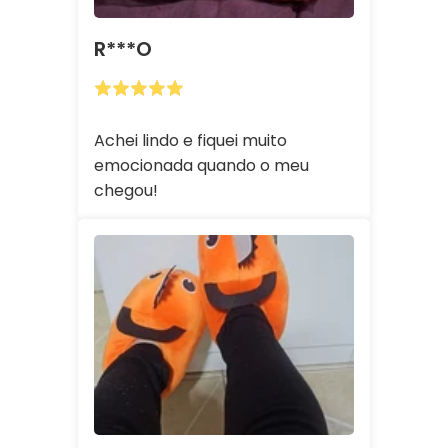
R***o
Achei lindo e fiquei muito
emocionada quando o meu
chegou!