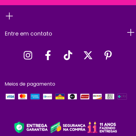
Entre em contato
Meios de pagamento