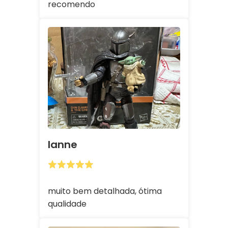
recomendo
Ianne
muito bem detalhada, ótima
qualidade