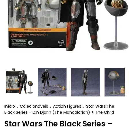
Início
.
Colecionáveis
.
Action Figures
.
Star Wars The
Black Series – Din Djarin (The Mandalorian) + The Child
Star Wars The Black Series –