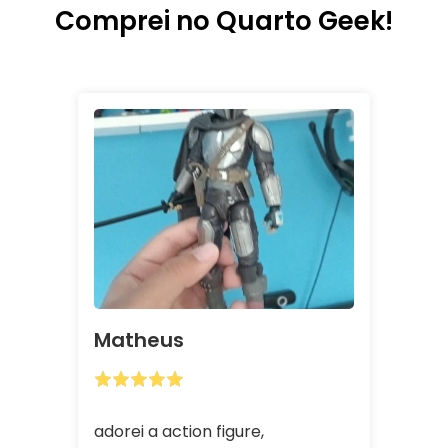
Comprei no Quarto Geek!
Matheus
adorei a action figure,