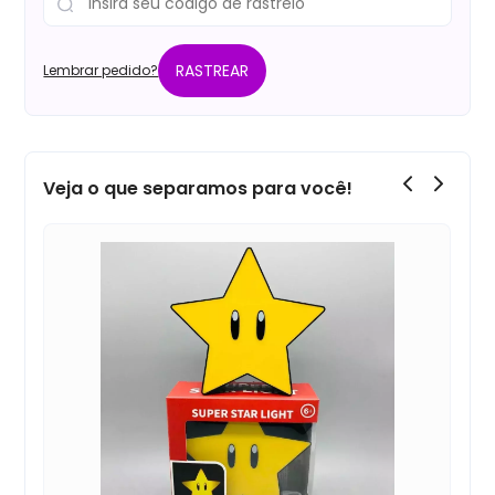
RASTREAR
Lembrar pedido?
Veja o que separamos para você!