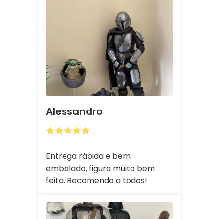
Alessandro
Entrega rápida e bem
embalado, figura muito bem
feita. Recomendo a todos!