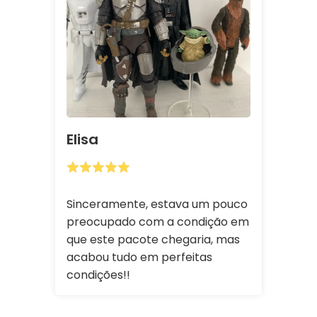
Elisa
Sinceramente, estava um pouco
preocupado com a condição em
que este pacote chegaria, mas
acabou tudo em perfeitas
condições!!