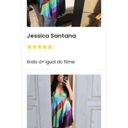
Jessica Santana
lindo d+ igual do filme