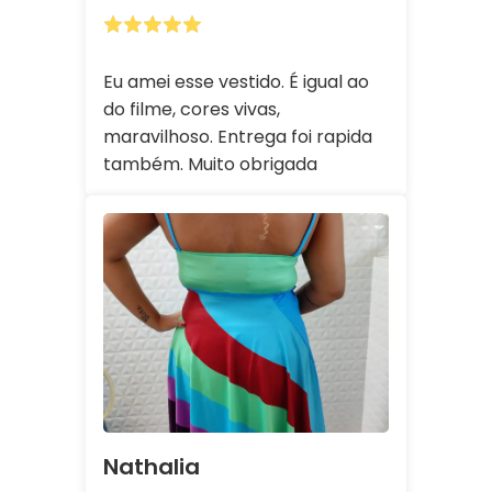
Eu amei esse vestido. É igual ao
do filme, cores vivas,
maravilhoso. Entrega foi rapida
também. Muito obrigada
Nathalia