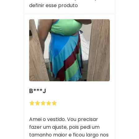
definir esse produto
B***j
Amei o vestido. Vou precisar
fazer um ajuste, pois pedi um
tamanho maior e ficou largo nos