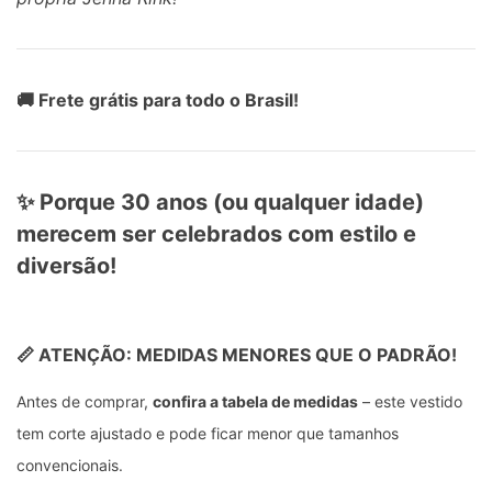
🚚 Frete grátis para todo o Brasil!
✨ Porque 30 anos (ou qualquer idade)
merecem ser celebrados com estilo e
diversão!
📏 ATENÇÃO: MEDIDAS MENORES QUE O PADRÃO!
Antes de comprar,
confira a tabela de medidas
– este vestido
tem corte ajustado e pode ficar menor que tamanhos
convencionais.