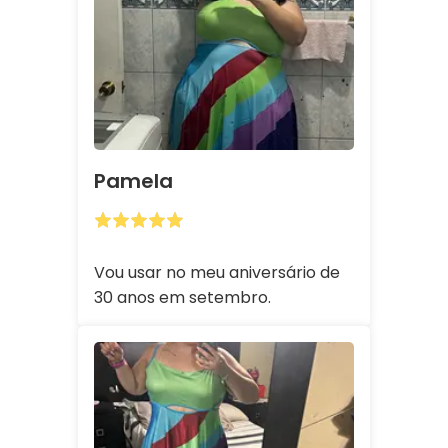
Pamela
Vou usar no meu aniversário de
30 anos em setembro.