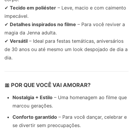
✔
Tecido em poliéster
– Leve, macio e com caimento
impecável.
✔
Detalhes inspirados no filme
– Para você reviver a
magia da Jenna adulta.
✔
Versátil
– Ideal para festas temáticas, aniversários
de 30 anos ou até mesmo um look despojado de dia a
dia.
🎀 POR QUE VOCÊ VAI AMORAR?
Nostalgia + Estilo
– Uma homenagem ao filme que
marcou gerações.
Conforto garantido
– Para você dançar, celebrar e
se divertir sem preocupações.