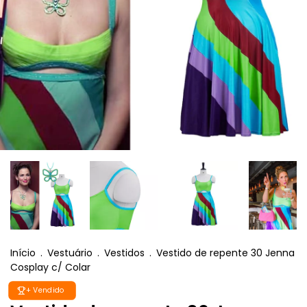
Início
.
Vestuário
.
Vestidos
.
Vestido de repente 30 Jenna
Cosplay c/ Colar
+ Vendido