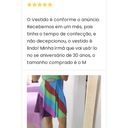
O Vestido é conforme o anúncio.
Recebemos em um mês, pois
tinha o tempo de confecção, e
não decepcionou, o vestido é
lindo! Minha irmã que vai usá-lo
no se aniversário de 30 anos, o
tamanho comprado é o M