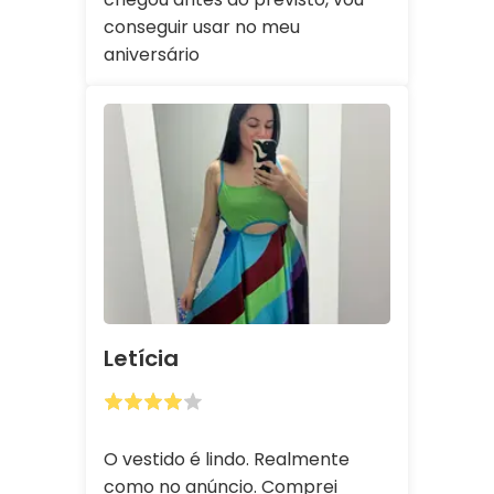
conseguir usar no meu
aniversário
Letícia
O vestido é lindo. Realmente
como no anúncio. Comprei