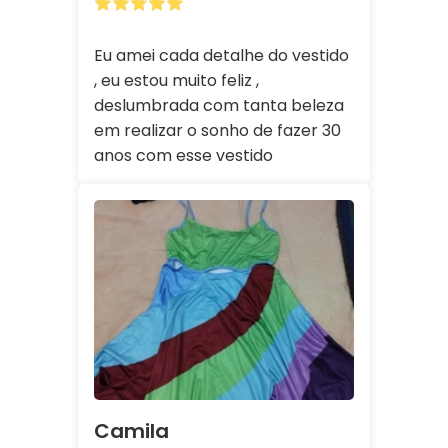
Eu amei cada detalhe do vestido
, eu estou muito feliz ,
deslumbrada com tanta beleza
em realizar o sonho de fazer 30
anos com esse vestido
Camila