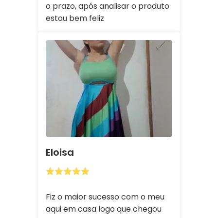
o prazo, após analisar o produto
estou bem feliz
Eloisa
Fiz o maior sucesso com o meu
aqui em casa logo que chegou