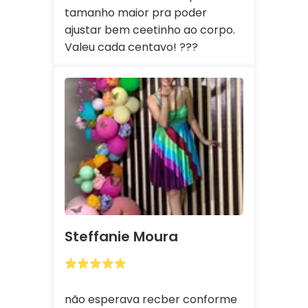
tamanho maior pra poder
ajustar bem ceetinho ao corpo.
Valeu cada centavo! ???
Steffanie Moura
não esperava recber conforme