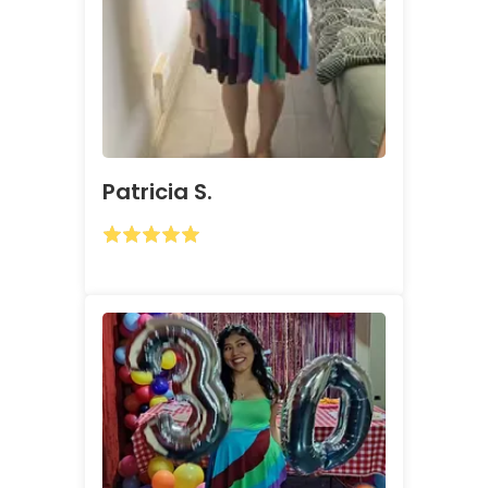
Patricia S.