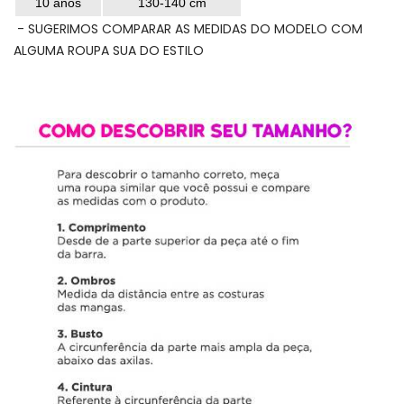
10 anos
130-140 cm
- SUGERIMOS COMPARAR AS MEDIDAS DO MODELO COM
ALGUMA ROUPA SUA DO ESTILO