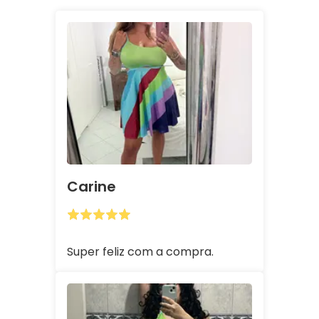
Carine
Super feliz com a compra.