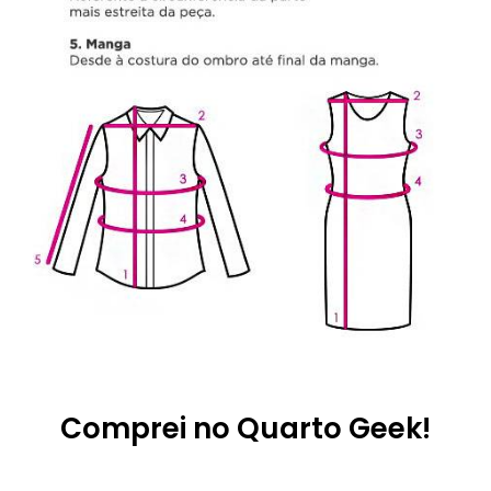
Comprei no Quarto Geek!