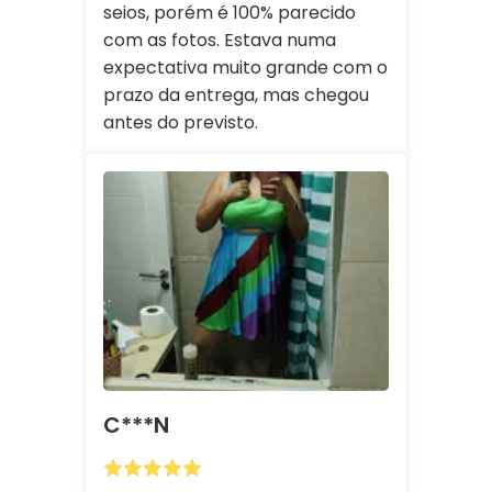
seios, porém é 100% parecido
com as fotos. Estava numa
expectativa muito grande com o
prazo da entrega, mas chegou
antes do previsto.
C***n