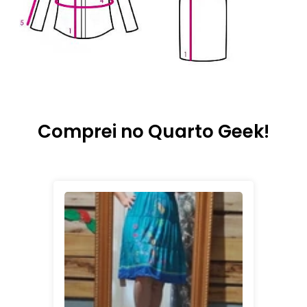
Comprei no Quarto Geek!