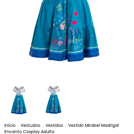
Início
.
Vestuário
.
Vestidos
.
Vestido Mirabel Madrigal
Encanto Cosplay Adulto