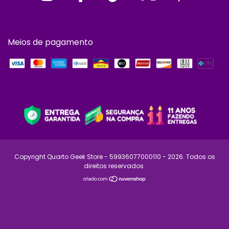
Meios de pagamento
Copyright Quarto Geek Store - 59936077000110 - 2026. Todos os
direitos reservados.