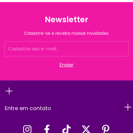
Newsletter
Cadastre-se e receba nossas novidades.
Entre em contato