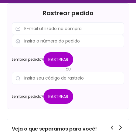
Rastrear pedido
RASTREAR
Lembrar pedido?
OU
RASTREAR
Lembrar pedido?
Veja o que separamos para você!