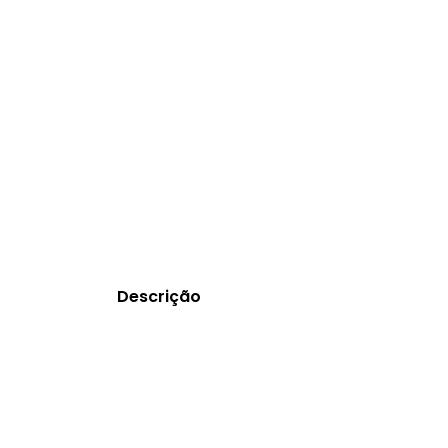
Descrição