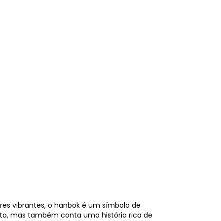
res vibrantes, o hanbok é um símbolo de
nito, mas também conta uma história rica de