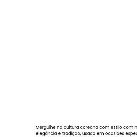
Mergulhe na cultura coreana com estilo com no
elegância e tradição, usado em ocasiões espec