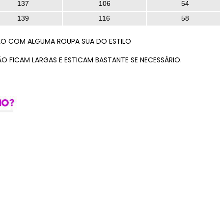
137
106
54
139
116
58
LO COM ALGUMA ROUPA SUA DO ESTILO
ÃO FICAM LARGAS E ESTICAM BASTANTE SE NECESSÁRIO.